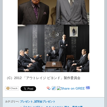
（C）2012 「アウトレイジ ビヨンド」製作委員会
カテゴリー:
プレゼント
,
試写会プレゼント