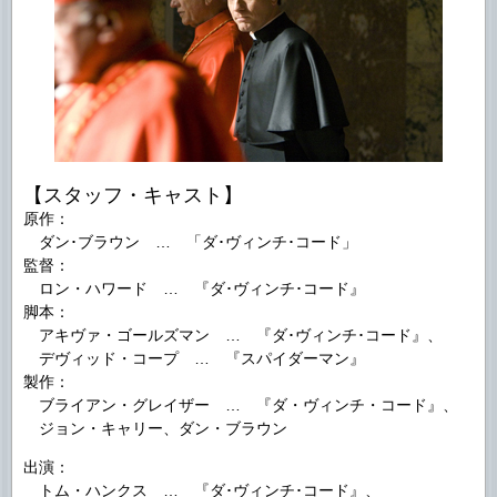
【スタッフ・キャスト】
原作：
ダン･ブラウン … 「ダ･ヴィンチ･コード」
監督：
ロン・ハワード … 『ダ･ヴィンチ･コード』
脚本：
アキヴァ・ゴールズマン … 『ダ･ヴィンチ･コード』、
デヴィッド・コープ … 『スパイダーマン』
製作：
ブライアン・グレイザー … 『ダ・ヴィンチ・コード』、
ジョン・キャリー、ダン・ブラウン
出演：
トム・ハンクス … 『ダ･ヴィンチ･コード』、