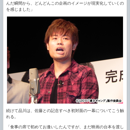
んだ瞬間から、どんどんこの企画のイメージが現実化していくの
を感じました」
続けて品川は、佐藤との記念すべき初対面の一幕についてこう触
れる。
「食事の席で初めてお逢いしたんですが、まだ映画の台本を渡し