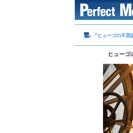
『ヒューゴの不思
ヒューゴ