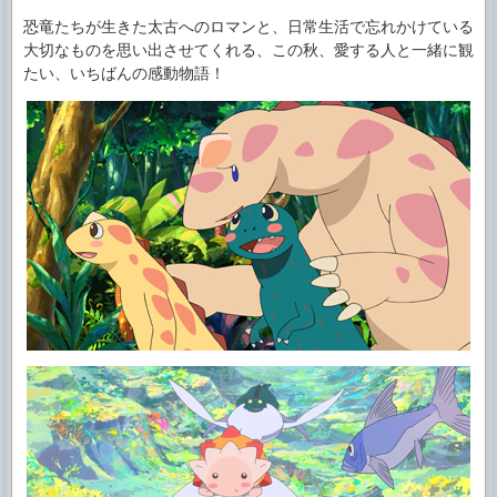
恐竜たちが生きた太古へのロマンと、日常生活で忘れかけている
大切なものを思い出させてくれる、この秋、愛する人と一緒に観
たい、いちばんの感動物語！