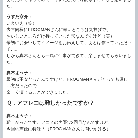
た。
うすた京介：
いえいえ（笑）
去年同様にFROGMANさんに辛いところは丸投げで、
おいしいところだけ持っていった形なんですけど（笑）
最初にお会いしてイメージをお伝えして、あとは作っていただい
て…。
しかも真木さんとも一緒に仕事ができて、楽しませてもらいまし
た。
真木よう子：
最初は不安だったんですけど、FROGMANさんがとっても優し
い方だったので、
楽しく演じることができました。
Ｑ．アフレコは難しかったですか？
真木よう子：
難しかったです。アニメの声優は2回目なんですけど、
今回の声優は特殊？（FROGMANさんに問いかける）