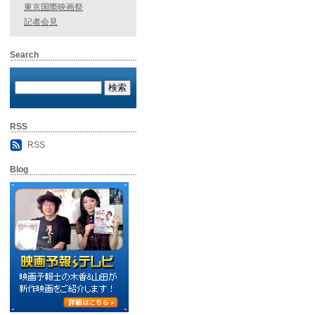
東京国際映画祭
記者会見
Search
RSS
RSS
Blog