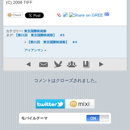
(C) 2008 TIFF
カテゴリー:
東京国際映画祭
タグ:
【第21回 東京国際映画祭】 ＃5
«
【第21回 東京国際映画祭】 ＃4
アイアンマン
»
コメントはクローズされました。
モバイルテーマ