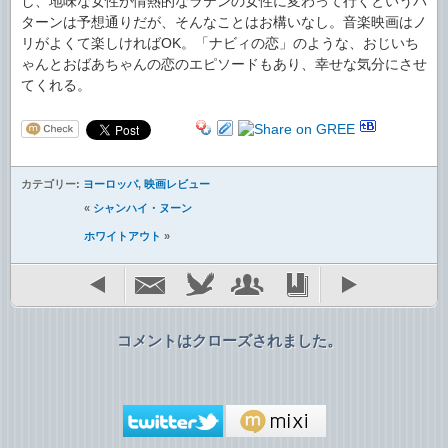
し、地味な女性が情熱的なラテンの女性に変わって行くというパ
ターンは予想通りだが、そんなことはお構いなし。音楽映画はノ
リがよくて楽しければOK。「ナビィの恋」のような、おじいち
ゃんとおばあちゃんの恋のエピソードもあり、幸せな気分にさせ
てくれる。
カテゴリー:
ヨーロッパ
,
映画レビュー
«
シャンハイ・ヌーン
ホワイトアウト
»
コメントはクローズされました。