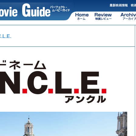
最新映画情報 映画
L.E.