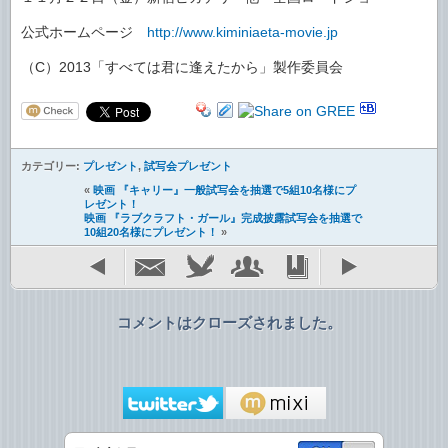
公式ホームページ
http://www.kiminiaeta-movie.jp
（C）2013「すべては君に逢えたから」製作委員会
カテゴリー:
プレゼント
,
試写会プレゼント
«
映画 『キャリー』一般試写会を抽選で5組10名様にプ
レゼント！
映画 『ラブクラフト・ガール』完成披露試写会を抽選で
10組20名様にプレゼント！
»
コメントはクローズされました。