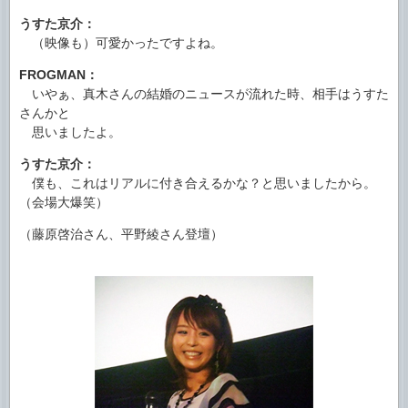
うすた京介：
（映像も）可愛かったですよね。
FROGMAN：
いやぁ、真木さんの結婚のニュースが流れた時、相手はうすた
さんかと
思いましたよ。
うすた京介：
僕も、これはリアルに付き合えるかな？と思いましたから。
（会場大爆笑）
（藤原啓治さん、平野綾さん登壇）