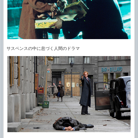
サスペンスの中に息づく人間のドラマ