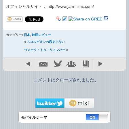
オフィシャルサイト： http://www.jam-films.com/
カテゴリー:
日本
,
映画レビュー
«
スコルピオンの恋まじない
ウォーク・トゥ・リメンバー
»
コメントはクローズされました。
モバイルテーマ