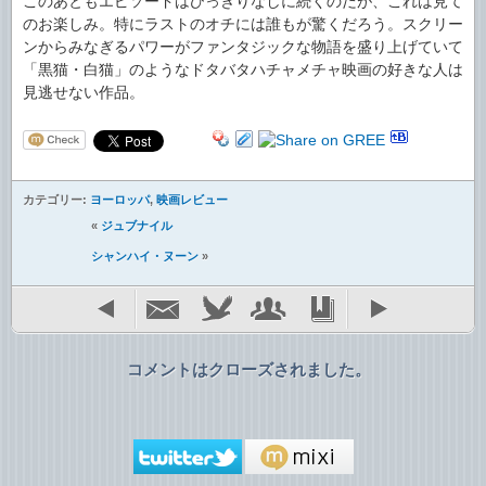
このあともエピソードはひっきりなしに続くのだが、これは見て
のお楽しみ。特にラストのオチには誰もが驚くだろう。スクリー
ンからみなぎるパワーがファンタジックな物語を盛り上げていて
「黒猫・白猫」のようなドタバタハチャメチャ映画の好きな人は
見逃せない作品。
カテゴリー:
ヨーロッパ
,
映画レビュー
«
ジュブナイル
シャンハイ・ヌーン
»
コメントはクローズされました。