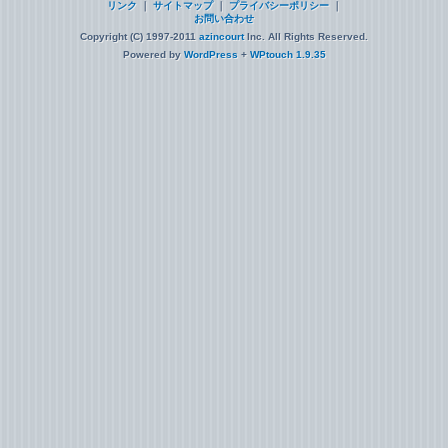
リンク
｜
サイトマップ
｜
プライバシーポリシー
｜
お問い合わせ
Copyright (C) 1997-2011
azincourt
Inc. All Rights Reserved.
Powered by
WordPress
+
WPtouch 1.9.35