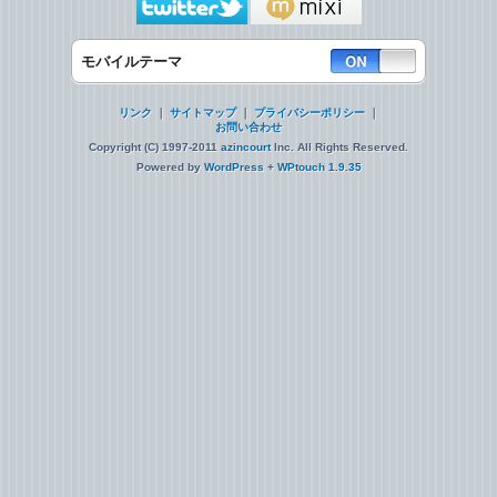
モバイルテーマ
リンク
｜
サイトマップ
｜
プライバシーポリシー
｜
お問い合わせ
Copyright (C) 1997-2011
azincourt
Inc. All Rights Reserved.
Powered by
WordPress
+
WPtouch 1.9.35