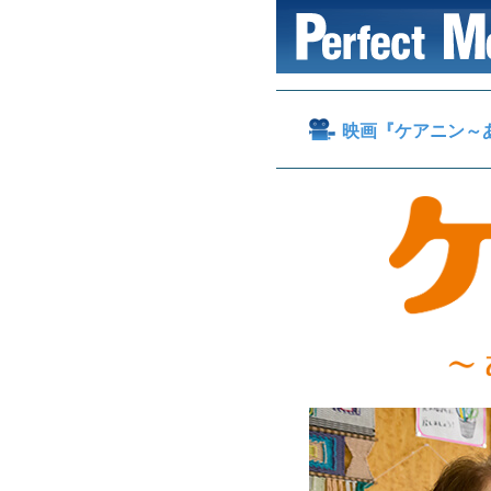
映画『ケアニン～