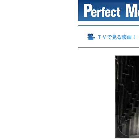
ＴＶで見る映画！