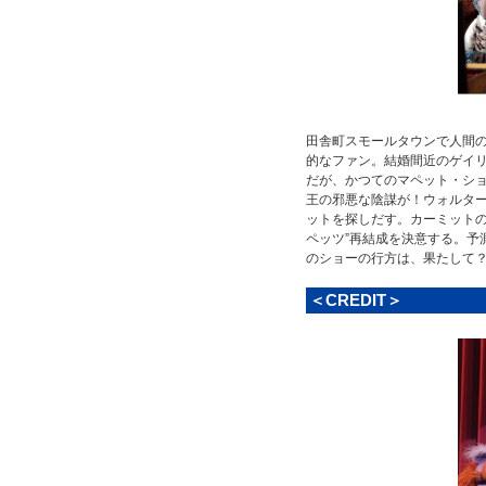
田舎町スモールタウンで人間
的なファン。結婚間近のゲイリ
だが、かつてのマペット・シ
王の邪悪な陰謀が！ウォルター
ットを探しだす。カーミットの
ペッツ”再結成を決意する。予
のショーの行方は、果たして
＜CREDIT＞