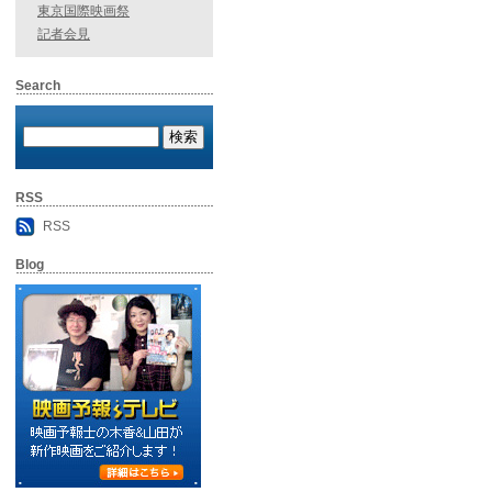
東京国際映画祭
記者会見
Search
RSS
RSS
Blog