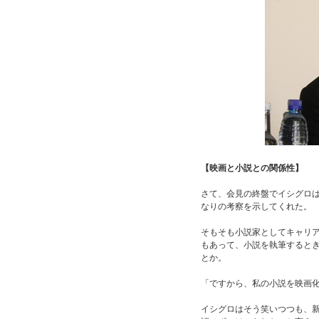
【映画と小説との関係性】
さて、会見の終盤でイシグロ
なりの考察を示してくれた。
そもそも小説家としてキャリ
もあって、小説を執筆すると
とか。
「ですから、私の小説を映画
イシグロはそう笑いつつも、