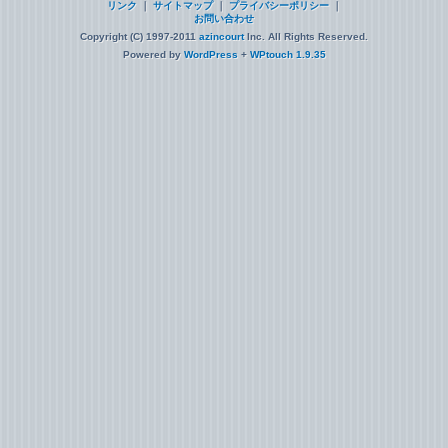
リンク
｜
サイトマップ
｜
プライバシーポリシー
｜
お問い合わせ
Copyright (C) 1997-2011
azincourt
Inc. All Rights Reserved.
Powered by
WordPress
+
WPtouch 1.9.35