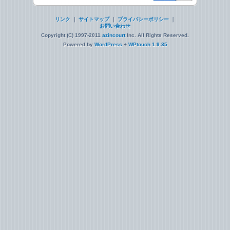
リンク
｜
サイトマップ
｜
プライバシーポリシー
｜
お問い合わせ
Copyright (C) 1997-2011
azincourt
Inc. All Rights Reserved.
Powered by
WordPress
+
WPtouch 1.9.35